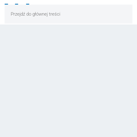
Przejdź do głównej treści